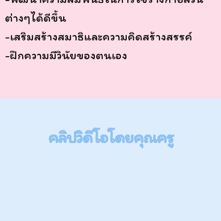
ต่างๆได้ดีขึ้น
-เสริมสร้างสมาธิและความคิดสร้างสรรค์
-ฝึกความมีวินัยของตนเอง
คลิปวิดีโอโดยคุณครู