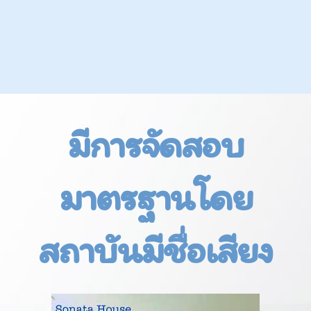
มีการจัดสอบ
มาตรฐานโดย
สถาบันมีชื่อเสียง