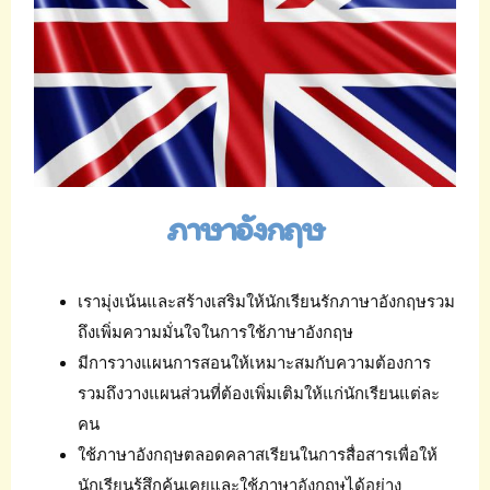
ภาษาอังกฤษ
เรามุ่งเน้นและสร้างเสริมให้นักเรียนรักภาษาอังกฤษรวม
ถึงเพิ่มความมั่นใจในการใช้ภาษาอังกฤษ
มีการวางแผนการสอนให้เหมาะสมกับความต้องการ
รวมถึงวางแผนส่วนที่ต้องเพิ่มเติมให้แก่นักเรียนแต่ละ
คน
ใช้ภาษาอังกฤษตลอดคลาสเรียนในการสื่อสารเพื่อให้
นักเรียนรู้สึกคุ้นเคยและใช้ภาษาอังกฤษได้อย่าง