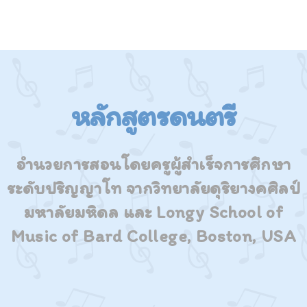
หลักสูตรดนตรี
อำนวยการสอนโดยครูผู้สำเร็จการศึกษา
ระดับปริญญาโท จากวิทยาลัยดุริยางคศิลป์
มหาลัยมหิดล และ Longy School of
Music of Bard College, Boston, USA