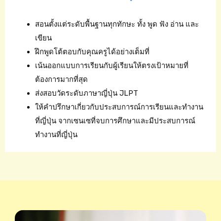
สอนตั้งแต่ระดับพื้นฐานทุกทักษะ ทั้ง พูด ฟัง อ่าน และ
เขียน
ฝึกพูดโต้ตอบกับคุณครูได้อย่างเต็มที่
เน้นออกแบบการเรียนกับผู้เรียนให้ตรงเป้าหมายที่
ต้องการมากที่สุด
ส่งสอบวัดระดับภาษาญี่ปุ่น JLPT
ให้คำปรึกษาเกี่ยวกับประสบการณ์การเรียนและทำงาน
ที่ญี่ปุ่น จากเซนเซที่จบการศึกษาและมีประสบการณ์
ทำงานที่ญี่ปุ่น