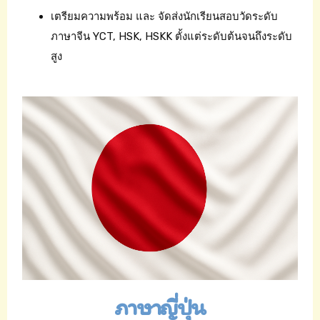
เตรียมความพร้อม และ จัดส่งนักเรียนสอบวัดระดับ
ภาษาจีน YCT, HSK, HSKK ตั้งแต่ระดับต้นจนถึงระดับ
สูง
ภาษาญี่ปุ่น