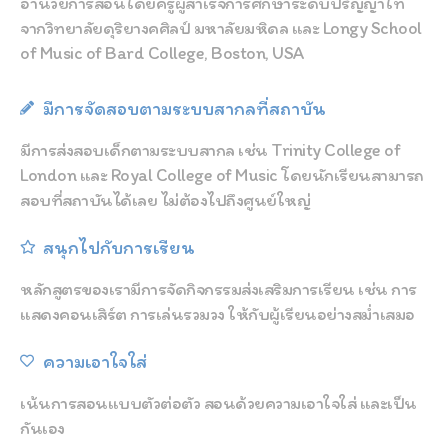
อำนวยการสอนโดยครูผู้สำเร็จการศึกษาระดับปริญญาโท
จากวิทยาลัยดุริยางคศิลป์ มหาลัยมหิดล และ Longy School
of Music of Bard College, Boston, USA
มีการจัดสอบตามระบบสากลที่สถาบัน
มีการส่งสอบเด็กตามระบบสากล เช่น Trinity College of
London และ Royal College of Music โดยนักเรียนสามารถ
สอบที่สถาบันได้เลย ไม่ต้องไปถึงศูนย์ใหญ่
สนุกไปกับการเรียน
หลักสูตรของเรามีการจัดกิจกรรมส่งเสริมการเรียน เช่น การ
แสดงคอนเสิร์ต การเล่นรวมวง ให้กับผู้เรียนอย่างสม่ำเสมอ
ความเอาใจใส่
เน้นการสอนแบบตัวต่อตัว สอนด้วยความเอาใจใส่ และเป็น
กันเอง