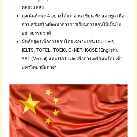
คล่องแคล่ว
มุ่งเน้นทักษะ 4 อย่างได้แก่ อ่าน เขียน ฟัง และพูด เพื่อ
การเสริมสร้างพัฒนาการการเรียนการสอนให้เป็นไป
อย่างธรรมชาติ
มีหลักสูตรเพื่อการสอบโดยเฉพาะ เช่น CU-TEP,
IELTS, TOFEL, TOEIC, O-NET, IGCSE (English),
SAT (Verbal) และ GAT และเพื่อการเตรียมพร้อมเข้า
มหาวิทยาลัยต่างๆ