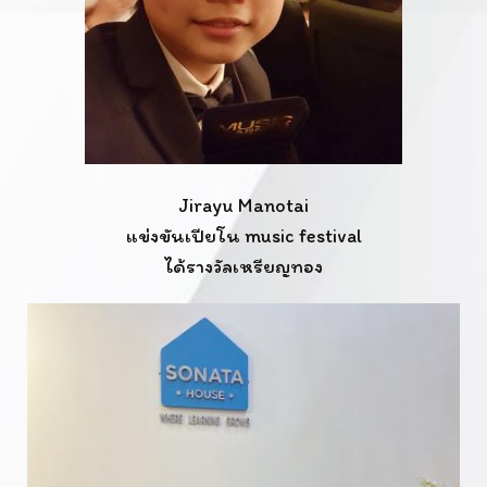
Jirayu Manotai
แข่งขันเปียโน music festival
ได้รางวัลเหรียญทอง