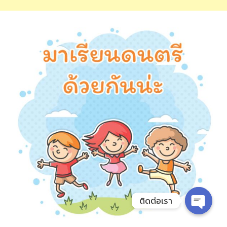
ติดต่อเรา